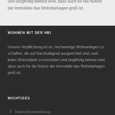
und langfristig betreut wird, dass auch für die Nutzer
der Immobilie das Wohnbehagen groß ist.
WOHNEN MIT DER HBI
Unsere Verpflichtung ist es, hochwertige Wohnanlagen zu
schaffen, die auf Nachhaltigkeit ausgerichtet sind, weil
jedes Wohnobjekt so konzipiert und langfristig betreut wird,
dass auch für die Nutzer der Immobilie das Wohnbehagen
groß ist.
WICHTIGES
Datenschutzerklärung