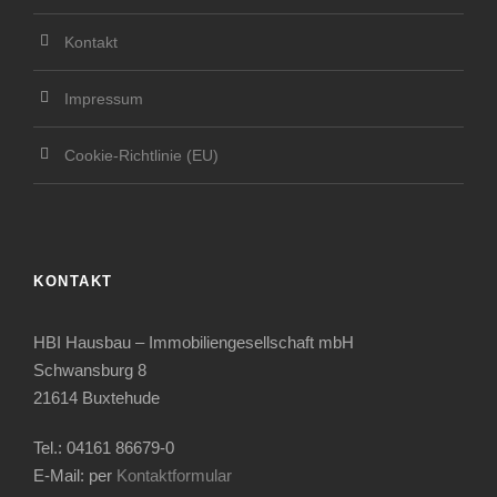
Kontakt
Impressum
Cookie-Richtlinie (EU)
KONTAKT
HBI Hausbau – Immobiliengesellschaft mbH
Schwansburg 8
21614 Buxtehude
Tel.: 04161 86679-0
E-Mail: per
Kontaktformular