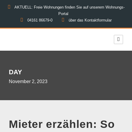
AKTUELL: Freie Wohnungen finden Sie auf unserem Wohnungs-
Portal
04161 86679-0
über das Kontaktformular
DAY
November 2, 2023
Mieter erzählen: So