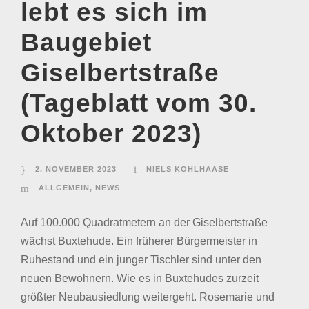
lebt es sich im
Baugebiet
Giselbertstraße
(Tageblatt vom 30.
Oktober 2023)
2. NOVEMBER 2023
NIELS KOHLHAASE
ALLGEMEIN
,
NEWS
Auf 100.000 Quadratmetern an der Giselbertstraße
wächst Buxtehude. Ein früherer Bürgermeister in
Ruhestand und ein junger Tischler sind unter den
neuen Bewohnern. Wie es in Buxtehudes zurzeit
größter Neubausiedlung weitergeht. Rosemarie und