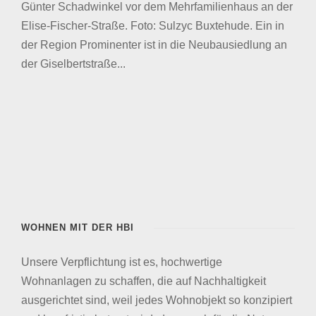
Günter Schadwinkel vor dem Mehrfamilienhaus an der
Elise-Fischer-Straße. Foto: Sulzyc Buxtehude. Ein in
der Region Prominenter ist in die Neubausiedlung an
der Giselbertstraße...
WOHNEN MIT DER HBI
Unsere Verpflichtung ist es, hochwertige
Wohnanlagen zu schaffen, die auf Nachhaltigkeit
ausgerichtet sind, weil jedes Wohnobjekt so konzipiert