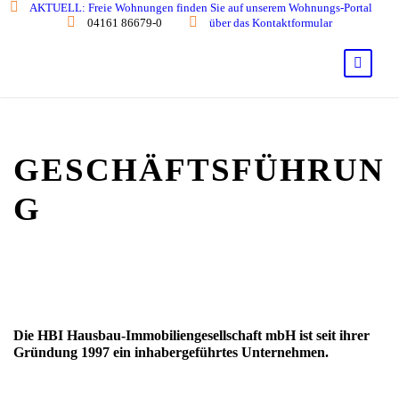
AKTUELL: Freie Wohnungen finden Sie auf unserem Wohnungs-Portal
04161 86679-0
über das Kontaktformular
GESCHÄFTSFÜHRUN
G
Die HBI Hausbau-Immobiliengesellschaft mbH ist seit ihrer
Gründung 1997 ein inhabergeführtes Unternehmen.