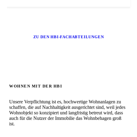
ZU DEN HBI-FACHABTEILUNGEN
WOHNEN MIT DER HBI
Unsere Verpflichtung ist es, hochwertige Wohnanlagen zu
schaffen, die auf Nachhaltigkeit ausgerichtet sind, weil jedes
Wohnobjekt so konzipiert und langfristig betreut wird, dass
auch für die Nutzer der Immobilie das Wohnbehagen groß
ist.