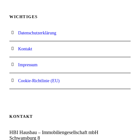
WICHTIGES
Datenschutzerklärung
Kontakt
Impressum
Cookie-Richtlinie (EU)
KONTAKT
HBI Hausbau – Immobiliengesellschaft mbH
Schwansburg 8