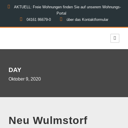
AKTUELL: Freie Wohnungen finden Sie auf unserem Wohnungs-
Portal
04161 86679-0
über das Kontaktformular
DAY
Oktober 9, 2020
Neu Wulmstorf