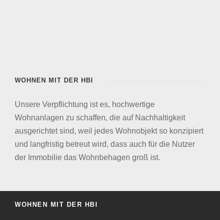
WOHNEN MIT DER HBI
Unsere Verpflichtung ist es, hochwertige
Wohnanlagen zu schaffen, die auf Nachhaltigkeit
ausgerichtet sind, weil jedes Wohnobjekt so konzipiert
und langfristig betreut wird, dass auch für die Nutzer
der Immobilie das Wohnbehagen groß ist.
WOHNEN MIT DER HBI