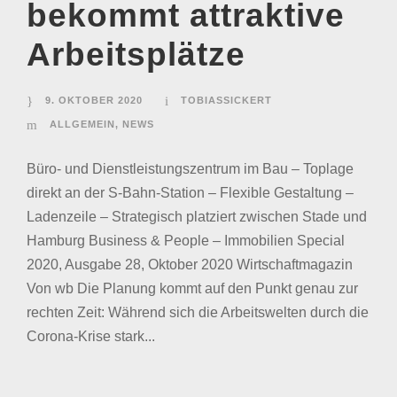
bekommt attraktive
Arbeitsplätze
9. OKTOBER 2020
TOBIASSICKERT
ALLGEMEIN
,
NEWS
Büro- und Dienstleistungszentrum im Bau – Toplage
direkt an der S-Bahn-Station – Flexible Gestaltung –
Ladenzeile – Strategisch platziert zwischen Stade und
Hamburg Business & People – Immobilien Special
2020, Ausgabe 28, Oktober 2020 Wirtschaftmagazin
Von wb Die Planung kommt auf den Punkt genau zur
rechten Zeit: Während sich die Arbeitswelten durch die
Corona-Krise stark...