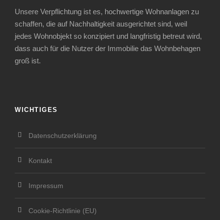
Unsere Verpflichtung ist es, hochwertige Wohnanlagen zu
schaffen, die auf Nachhaltigkeit ausgerichtet sind, weil
jedes Wohnobjekt so konzipiert und langfristig betreut wird,
dass auch für die Nutzer der Immobilie das Wohnbehagen
groß ist.
WICHTIGES
Datenschutzerklärung
Kontakt
Impressum
Cookie-Richtlinie (EU)