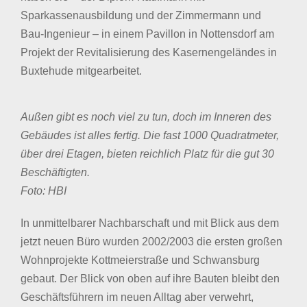
Sparkassenausbildung und der Zimmermann und
Bau-Ingenieur – in einem Pavillon in Nottensdorf am
Projekt der Revitalisierung des Kasernengeländes in
Buxtehude mitgearbeitet.
Außen gibt es noch viel zu tun, doch im Inneren des
Gebäudes ist alles fertig. Die fast 1000 Quadratmeter,
über drei Etagen, bieten reichlich Platz für die gut 30
Beschäftigten.
Foto: HBI
In unmittelbarer Nachbarschaft und mit Blick aus dem
jetzt neuen Büro wurden 2002/2003 die ersten großen
Wohnprojekte Kottmeierstraße und Schwansburg
gebaut. Der Blick von oben auf ihre Bauten bleibt den
Geschäftsführern im neuen Alltag aber verwehrt,