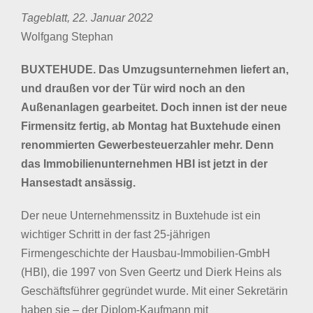
Tageblatt, 22. Januar 2022
Wolfgang Stephan
BUXTEHUDE. Das Umzugsunternehmen liefert an,
und draußen vor der Tür wird noch an den
Außenanlagen gearbeitet. Doch innen ist der neue
Firmensitz fertig, ab Montag hat Buxtehude einen
renommierten Gewerbesteuerzahler mehr. Denn
das Immobilienunternehmen HBI ist jetzt in der
Hansestadt ansässig.
Der neue Unternehmenssitz in Buxtehude ist ein
wichtiger Schritt in der fast 25-jährigen
Firmengeschichte der Hausbau-Immobilien-GmbH
(HBI), die 1997 von Sven Geertz und Dierk Heins als
Geschäftsführer gegründet wurde. Mit einer Sekretärin
haben sie – der Diplom-Kaufmann mit