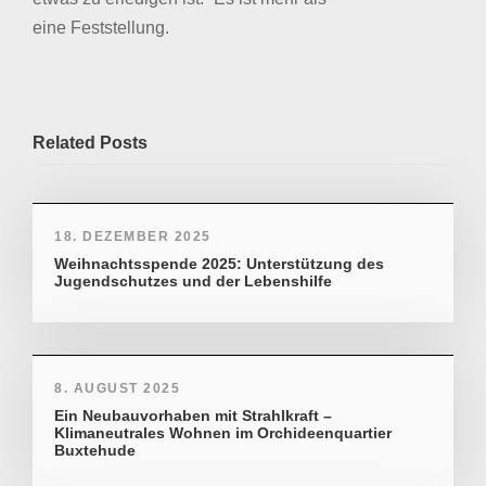
eine Feststellung.
Related Posts
18. DEZEMBER 2025
Weihnachtsspende 2025: Unterstützung des
Jugendschutzes und der Lebenshilfe
8. AUGUST 2025
Ein Neubauvorhaben mit Strahlkraft –
Klimaneutrales Wohnen im Orchideenquartier
Buxtehude