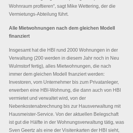
Wohnraum proftieren“, sagt Mike Wettering, der die
Vermietungs-Abteilung führt.
Alle Mietwohnungen nach dem gleichen Modell
finanziert
Insgesamt hat die HBI rund 2000 Wohnungen in der
Verwaltung (200 werden in diesem Jahr noch in Neu
Wulmstorf fertig), alles Mietwohnungen, die nach
immer dem gleichen Modell fnanziert werden:
Investoren, vom Unternehmer bis zum Privatanleger,
erwerben eine HBI-Wohnung, die dann auch von HBI
vermietet und verwaltet wird, von der
Nebenkostenabrechnung bis zur Hausverwaltung mit
Hausmeister-Service. Von der aktuellen Belegschaft
ist gut die Hälfte in der Wohnungsverwaltung tätig, was
Sven Geertz als eine der Visitenkarten der HBI sieht,