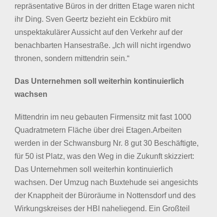
repräsentative Büros in der dritten Etage waren nicht
ihr Ding. Sven Geertz bezieht ein Eckbüro mit
unspektakulärer Aussicht auf den Verkehr auf der
benachbarten Hansestraße. „Ich will nicht irgendwo
thronen, sondern mittendrin sein.“
Das Unternehmen soll weiterhin kontinuierlich
wachsen
Mittendrin im neu gebauten Firmensitz mit fast 1000
Quadratmetern Fläche über drei Etagen.Arbeiten
werden in der Schwansburg Nr. 8 gut 30 Beschäftigte,
für 50 ist Platz, was den Weg in die Zukunft skizziert:
Das Unternehmen soll weiterhin kontinuierlich
wachsen. Der Umzug nach Buxtehude sei angesichts
der Knappheit der Büroräume in Nottensdorf und des
Wirkungskreises der HBI naheliegend. Ein Großteil