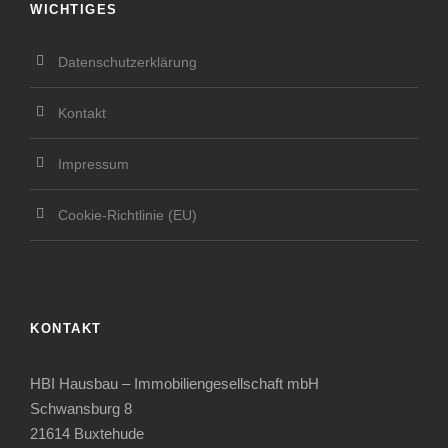
WICHTIGES
Datenschutzerklärung
Kontakt
Impressum
Cookie-Richtlinie (EU)
KONTAKT
HBI Hausbau – Immobiliengesellschaft mbH
Schwansburg 8
21614 Buxtehude