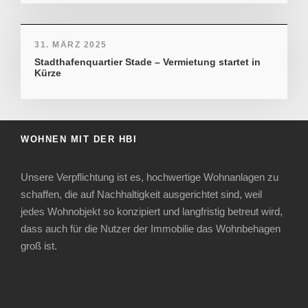
31. MÄRZ 2025
Stadthafenquartier Stade – Vermietung startet in
Kürze
WOHNEN MIT DER HBI
Unsere Verpflichtung ist es, hochwertige Wohnanlagen zu
schaffen, die auf Nachhaltigkeit ausgerichtet sind, weil
jedes Wohnobjekt so konzipiert und langfristig betreut wird,
dass auch für die Nutzer der Immobilie das Wohnbehagen
groß ist.