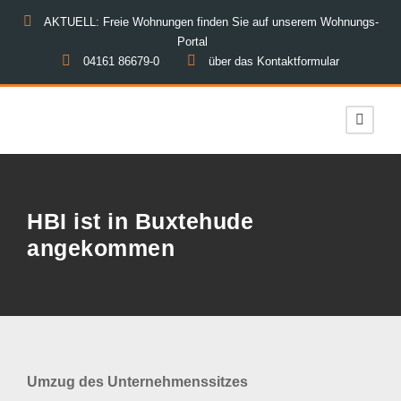
AKTUELL: Freie Wohnungen finden Sie auf unserem Wohnungs-
Portal
04161 86679-0
über das Kontaktformular
HBI ist in Buxtehude
angekommen
Umzug des Unternehmenssitzes