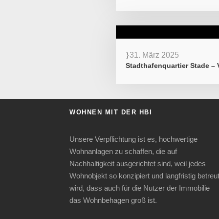
31. März 2025
Stadthafenquartier Stade – 
WOHNEN MIT DER HBI
Unsere Verpflichtung ist es, hochwertige
Wohnanlagen zu schaffen, die auf
Nachhaltigkeit ausgerichtet sind, weil jedes
Wohnobjekt so konzipiert und langfristig betreu
wird, dass auch für die Nutzer der Immobilie
das Wohnbehagen groß ist.