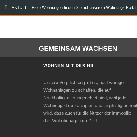
AKTUELL: Freie Wohnungen finden Sie auf unserem Wohnungs-Portal
GEMEINSAM WACHSEN
WOHNEN MIT DER HBI
Unsere Verpflichtung ist es, hochwertige
Wohnanlagen zu schaffen, die auf
Nachhaltigkeit ausgerichtet sind, weil jedes
Wohnobjekt so konzipiert und langfristig betreu
wird, dass auch für die Nutzer der Immobilie
das Wohnbehagen groß ist.