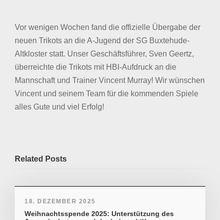
Vor wenigen Wochen fand die offizielle Übergabe der
neuen Trikots an die A-Jugend der SG Buxtehude-
Altkloster statt. Unser Geschäftsführer, Sven Geertz,
überreichte die Trikots mit HBI-Aufdruck an die
Mannschaft und Trainer Vincent Murray! Wir wünschen
Vincent und seinem Team für die kommenden Spiele
alles Gute und viel Erfolg!
Related Posts
18. DEZEMBER 2025
Weihnachtsspende 2025: Unterstützung des