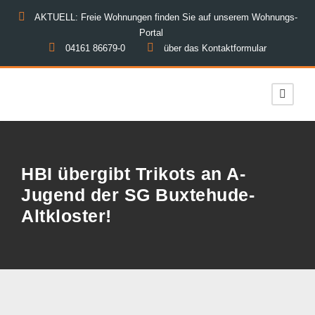
AKTUELL: Freie Wohnungen finden Sie auf unserem Wohnungs-
Portal
04161 86679-0
über das Kontaktformular
HBI übergibt Trikots an A-
Jugend der SG Buxtehude-
Altkloster!