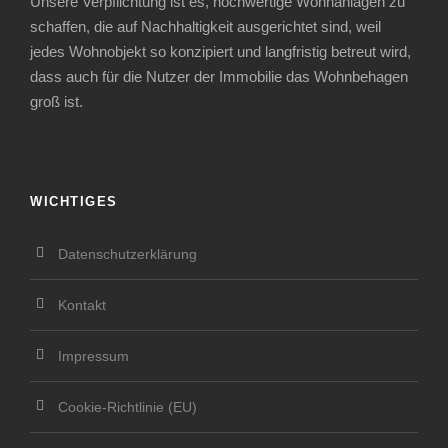
Unsere Verpflichtung ist es, hochwertige Wohnanlagen zu
schaffen, die auf Nachhaltigkeit ausgerichtet sind, weil
jedes Wohnobjekt so konzipiert und langfristig betreut wird,
dass auch für die Nutzer der Immobilie das Wohnbehagen
groß ist.
WICHTIGES
Datenschutzerklärung
Kontakt
Impressum
Cookie-Richtlinie (EU)