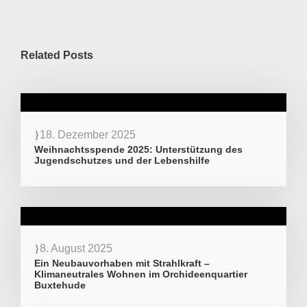
Related Posts
18. Dezember 2025
Weihnachtsspende 2025: Unterstützung des
Jugendschutzes und der Lebenshilfe
8. August 2025
Ein Neubauvorhaben mit Strahlkraft –
Klimaneutrales Wohnen im Orchideenquartier
Buxtehude