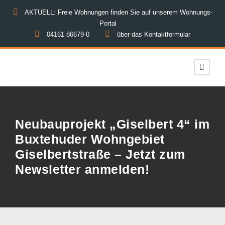
AKTUELL: Freie Wohnungen finden Sie auf unserem Wohnungs-
Portal
04161 86679-0
über das Kontaktformular
Neubauprojekt „Giselbert 4“ im
Buxtehuder Wohngebiet
Giselbertstraße – Jetzt zum
Newsletter anmelden!