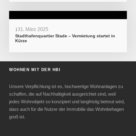
31. März 2025
Stadthafenquartier Stade – Vermietung startet in
Kürze
WOHNEN MIT DER HBI
Unsere Verpflichtung ist es, hochwertige Wohnanlagen zu
schaffen, die auf Nachhaltigkeit ausgerichtet sind, weil
jedes Wohnobjekt so konzipiert und langfristig betreut wird,
dass auch für die Nutzer der Immobilie das Wohnbehagen
groß ist.