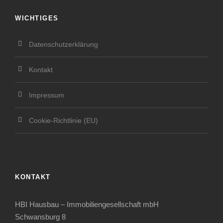
WICHTIGES
Datenschutzerklärung
Kontakt
Impressum
Cookie-Richtlinie (EU)
KONTAKT
HBI Hausbau – Immobiliengesellschaft mbH
Schwansburg 8