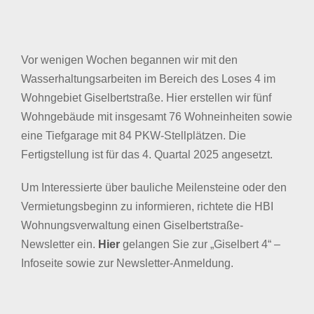
Vor wenigen Wochen begannen wir mit den
Wasserhaltungsarbeiten im Bereich des Loses 4 im
Wohngebiet Giselbertstraße. Hier erstellen wir fünf
Wohngebäude mit insgesamt 76 Wohneinheiten sowie
eine Tiefgarage mit 84 PKW-Stellplätzen. Die
Fertigstellung ist für das 4. Quartal 2025 angesetzt.
Um Interessierte über bauliche Meilensteine oder den
Vermietungsbeginn zu informieren, richtete die HBI
Wohnungsverwaltung einen Giselbertstraße-
Newsletter ein.
Hier
gelangen Sie zur „Giselbert 4“ –
Infoseite sowie zur Newsletter-Anmeldung.