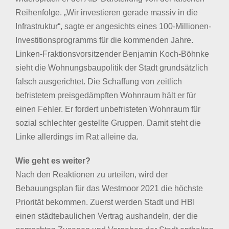
Reihenfolge. „Wir investieren gerade massiv in die
Infrastruktur“, sagte er angesichts eines 100-Millionen-
Investitionsprogramms für die kommenden Jahre.
Linken-Fraktionsvorsitzender Benjamin Koch-Böhnke
sieht die Wohnungsbaupolitik der Stadt grundsätzlich
falsch ausgerichtet. Die Schaffung von zeitlich
befristetem preisgedämpften Wohnraum hält er für
einen Fehler. Er fordert unbefristeten Wohnraum für
sozial schlechter gestellte Gruppen. Damit steht die
Linke allerdings im Rat alleine da.
Wie geht es weiter?
Nach den Reaktionen zu urteilen, wird der
Bebauungsplan für das Westmoor 2021 die höchste
Priorität bekommen. Zuerst werden Stadt und HBI
einen städtebaulichen Vertrag aushandeln, der die