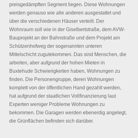
preisgedämpften Segment liegen. Diese Wohnungen
werden genauso wie alle anderen ausgestattet und
über die verschiedenen Häuser verteilt. Der
Wohnraum soll wie in der Giselbertstraße, dem AVW-
Bauprojekt an der Bahnstraße und dem Projekt am
Schützenhofweg der sogenannten unteren
Mittelschicht zugutekommen. Das sind Menschen, die
arbeiten, aber aufgrund der hohen Mieten in
Buxtehude Schwierigkeiten haben, Wohnungen zu
finden. Die Personengruppe, deren Wohnungen
komplett von der öffentlichen Hand gezahlt werden,
hat aufgrund der staatlichen Vollfinanzierung laut
Experten weniger Probleme Wohnungen zu
bekommen. Die Garagen werden ebenerdig angelegt,
die Grünflächen befinden sich darüber.