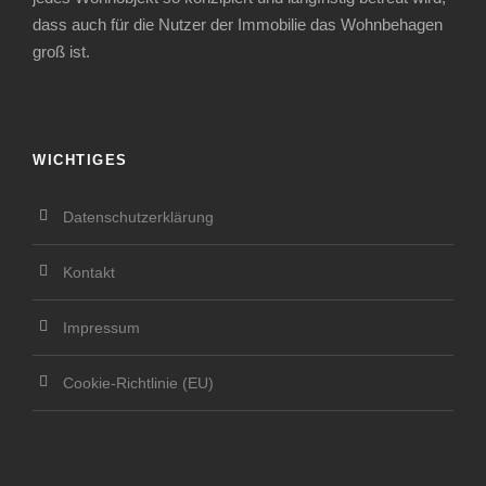
dass auch für die Nutzer der Immobilie das Wohnbehagen
groß ist.
WICHTIGES
Datenschutzerklärung
Kontakt
Impressum
Cookie-Richtlinie (EU)