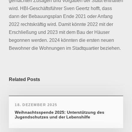
gemachten Zusagen und Vorgaben der Stadt enthalten
wird. HBI-Geschäftsführer Sven Geertz hofft, dass
dann der Bebauungsplan Ende 2021 oder Anfang
2022 rechtskräftig wird. Damit könnte 2022 mit der
Erschließung und 2023 mit dem Bau der Häuser
begonnen werden. 2024 könnten die ersten neuen
Bewohner die Wohnungen im Stadtquartier beziehen.
Related Posts
18. DEZEMBER 2025
Weihnachtsspende 2025: Unterstützung des
Jugendschutzes und der Lebenshilfe