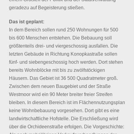
geradezu auf Begeisterung stießen.
Das ist geplant:
In dem Bereich sollen rund 250 Wohnungen für 500
bis 600 Menschen entstehen. Die Bebauung soll
größtenteils drei- und viergeschossig ausfallen. Die
letzten Gebäude in Richtung Konopkastraße sollen
fünf- und siebengeschossig hoch werden. Dort stehen
bereits Wohnblöcke mit bis zu zwölfstöckigen
Häusern. Das Gebiet ist 36 500 Quadratmeter groß.
Zwischen dem neuen Baugebiet und der Straße
Westmoor wird ein 90 Meter breiter freier Streifen
bleiben. In diesem Bereich ist im Flächennutzungsplan
keine Wohnbebauung vorgesehen. Dort gibt es eine
landwirtschaftliche Hofstelle. Die Erschließung wird
über die Orchideenstraße erfolgen. Die Vorgeschichte: