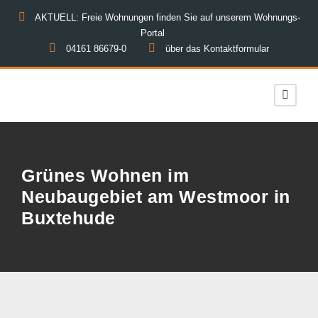
AKTUELL: Freie Wohnungen finden Sie auf unserem Wohnungs-
Portal
04161 86679-0
über das Kontaktformular
Grünes Wohnen im
Neubaugebiet am Westmoor in
Buxtehude